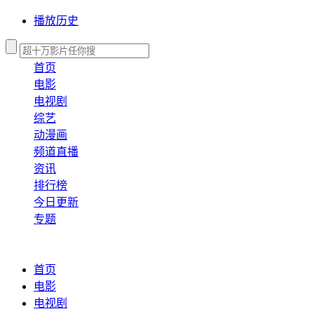
播放历史
首页
电影
电视剧
综艺
动漫画
频道直播
资讯
排行榜
今日更新
专题
首页
电影
电视剧