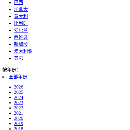
巴西
加拿大
意大利
比利时
爱尔兰
西班牙
新加坡
澳大利亚
其它
按年份：
全部
年份
2026
2025
2024
2023
2022
2021
2020
2019
2018