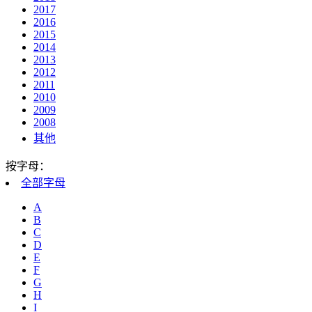
2017
2016
2015
2014
2013
2012
2011
2010
2009
2008
其他
按字母：
全部
字母
A
B
C
D
E
F
G
H
I