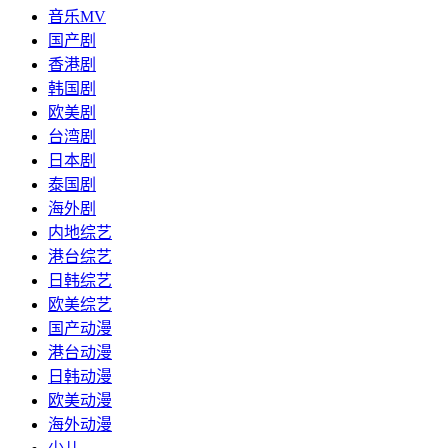
音乐MV
国产剧
香港剧
韩国剧
欧美剧
台湾剧
日本剧
泰国剧
海外剧
内地综艺
港台综艺
日韩综艺
欧美综艺
国产动漫
港台动漫
日韩动漫
欧美动漫
海外动漫