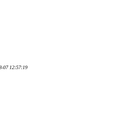
8-07 12:57:19