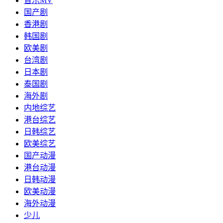
音乐MV
国产剧
香港剧
韩国剧
欧美剧
台湾剧
日本剧
泰国剧
海外剧
内地综艺
港台综艺
日韩综艺
欧美综艺
国产动漫
港台动漫
日韩动漫
欧美动漫
海外动漫
少儿