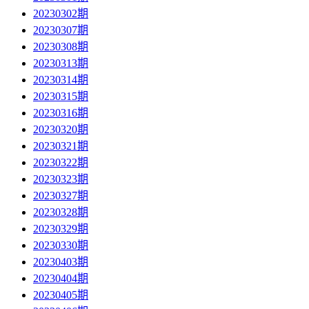
20230302期
20230307期
20230308期
20230313期
20230314期
20230315期
20230316期
20230320期
20230321期
20230322期
20230323期
20230327期
20230328期
20230329期
20230330期
20230403期
20230404期
20230405期