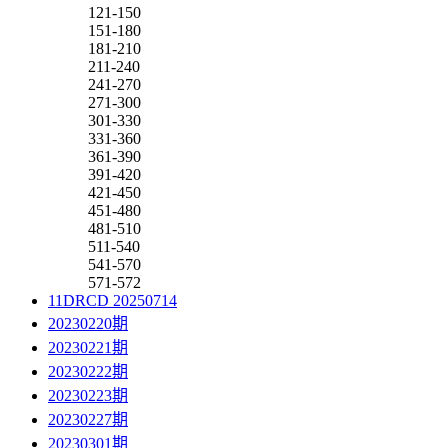
121-150
151-180
181-210
211-240
241-270
271-300
301-330
331-360
361-390
391-420
421-450
451-480
481-510
511-540
541-570
571-572
11DRCD 20250714
20230220期
20230221期
20230222期
20230223期
20230227期
20230301期