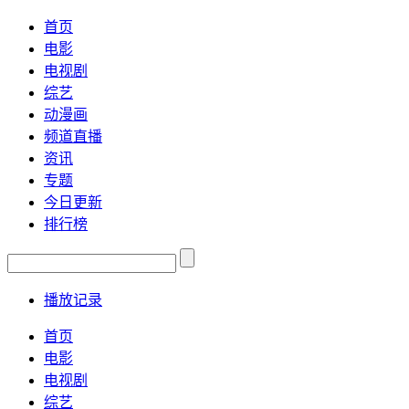
首页
电影
电视剧
综艺
动漫画
频道直播
资讯
专题
今日更新
排行榜
播放记录
首页
电影
电视剧
综艺