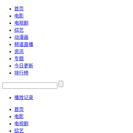
首页
电影
电视剧
综艺
动漫画
频道直播
资讯
专题
今日更新
排行榜
播放记录
首页
电影
电视剧
综艺