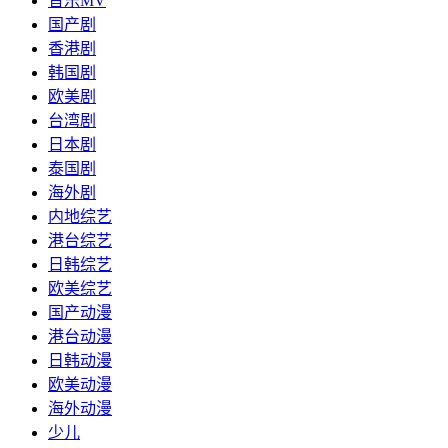
音乐MV
国产剧
香港剧
韩国剧
欧美剧
台湾剧
日本剧
泰国剧
海外剧
内地综艺
港台综艺
日韩综艺
欧美综艺
国产动漫
港台动漫
日韩动漫
欧美动漫
海外动漫
少儿