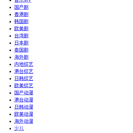
音乐MV
国产剧
香港剧
韩国剧
欧美剧
台湾剧
日本剧
泰国剧
海外剧
内地综艺
港台综艺
日韩综艺
欧美综艺
国产动漫
港台动漫
日韩动漫
欧美动漫
海外动漫
少儿