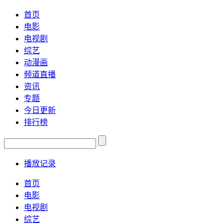
首页
电影
电视剧
综艺
动漫画
频道直播
资讯
专题
今日更新
排行榜
播放记录
首页
电影
电视剧
综艺