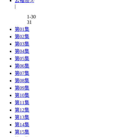
云播放③
|
1-30
31
第01集
第02集
第03集
第04集
第05集
第06集
第07集
第08集
第09集
第10集
第11集
第12集
第13集
第14集
第15集