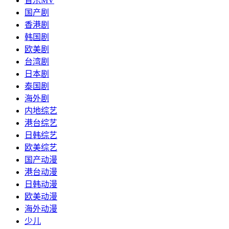
音乐MV
国产剧
香港剧
韩国剧
欧美剧
台湾剧
日本剧
泰国剧
海外剧
内地综艺
港台综艺
日韩综艺
欧美综艺
国产动漫
港台动漫
日韩动漫
欧美动漫
海外动漫
少儿