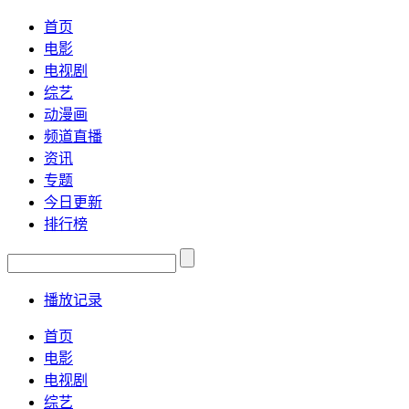
首页
电影
电视剧
综艺
动漫画
频道直播
资讯
专题
今日更新
排行榜
播放记录
首页
电影
电视剧
综艺