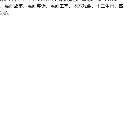
、民间故事、民间笑话、民间工艺、地方戏曲、十二生肖、四
主演。