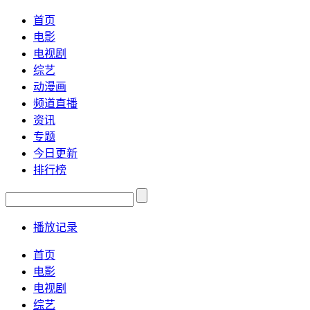
首页
电影
电视剧
综艺
动漫画
频道直播
资讯
专题
今日更新
排行榜
播放记录
首页
电影
电视剧
综艺