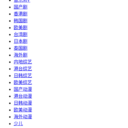
音乐MV
国产剧
香港剧
韩国剧
欧美剧
台湾剧
日本剧
泰国剧
海外剧
内地综艺
港台综艺
日韩综艺
欧美综艺
国产动漫
港台动漫
日韩动漫
欧美动漫
海外动漫
少儿