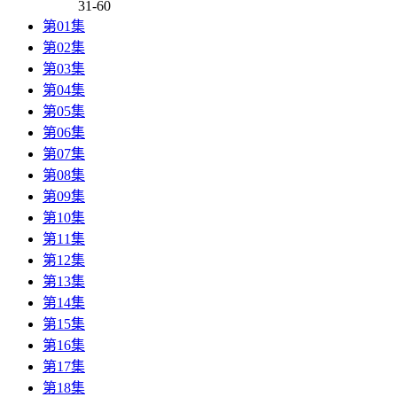
31-60
第01集
第02集
第03集
第04集
第05集
第06集
第07集
第08集
第09集
第10集
第11集
第12集
第13集
第14集
第15集
第16集
第17集
第18集