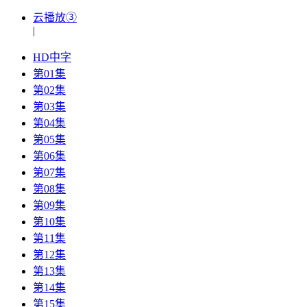
云播放③
|
HD中字
第01集
第02集
第03集
第04集
第05集
第06集
第07集
第08集
第09集
第10集
第11集
第12集
第13集
第14集
第15集