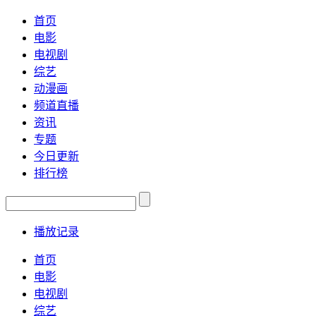
首页
电影
电视剧
综艺
动漫画
频道直播
资讯
专题
今日更新
排行榜
播放记录
首页
电影
电视剧
综艺