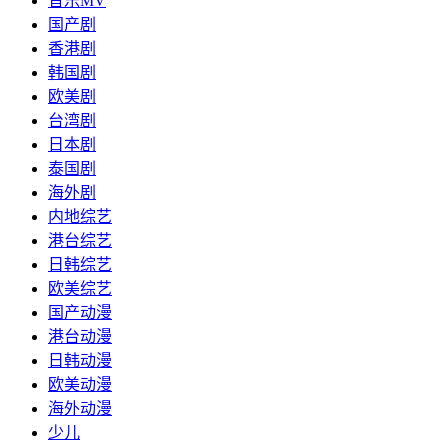
音乐MV
国产剧
香港剧
韩国剧
欧美剧
台湾剧
日本剧
泰国剧
海外剧
内地综艺
港台综艺
日韩综艺
欧美综艺
国产动漫
港台动漫
日韩动漫
欧美动漫
海外动漫
少儿