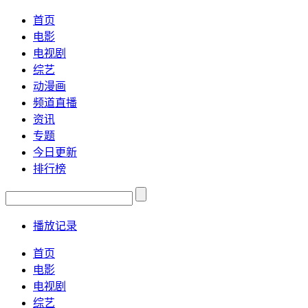
首页
电影
电视剧
综艺
动漫画
频道直播
资讯
专题
今日更新
排行榜
播放记录
首页
电影
电视剧
综艺