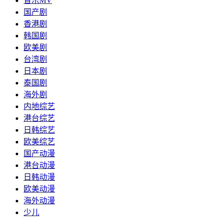
音乐MV
国产剧
香港剧
韩国剧
欧美剧
台湾剧
日本剧
泰国剧
海外剧
内地综艺
港台综艺
日韩综艺
欧美综艺
国产动漫
港台动漫
日韩动漫
欧美动漫
海外动漫
少儿