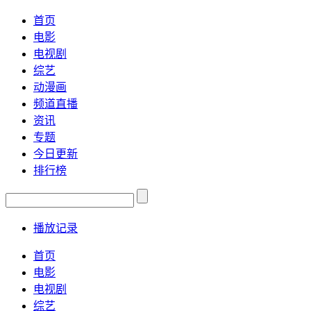
首页
电影
电视剧
综艺
动漫画
频道直播
资讯
专题
今日更新
排行榜
播放记录
首页
电影
电视剧
综艺