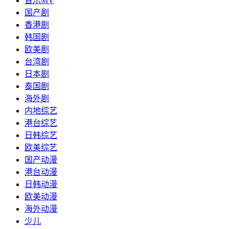
音乐MV
国产剧
香港剧
韩国剧
欧美剧
台湾剧
日本剧
泰国剧
海外剧
内地综艺
港台综艺
日韩综艺
欧美综艺
国产动漫
港台动漫
日韩动漫
欧美动漫
海外动漫
少儿