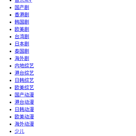
音乐MV
国产剧
香港剧
韩国剧
欧美剧
台湾剧
日本剧
泰国剧
海外剧
内地综艺
港台综艺
日韩综艺
欧美综艺
国产动漫
港台动漫
日韩动漫
欧美动漫
海外动漫
少儿