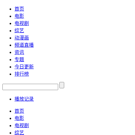
首页
电影
电视剧
综艺
动漫画
频道直播
资讯
专题
今日更新
排行榜
播放记录
首页
电影
电视剧
综艺