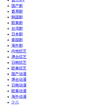
音乐MV
国产剧
香港剧
韩国剧
欧美剧
台湾剧
日本剧
泰国剧
海外剧
内地综艺
港台综艺
日韩综艺
欧美综艺
国产动漫
港台动漫
日韩动漫
欧美动漫
海外动漫
少儿