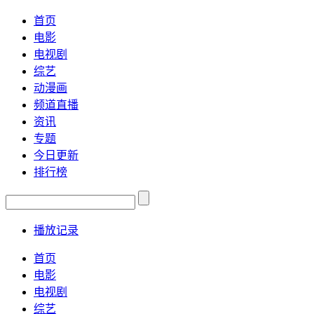
首页
电影
电视剧
综艺
动漫画
频道直播
资讯
专题
今日更新
排行榜
播放记录
首页
电影
电视剧
综艺