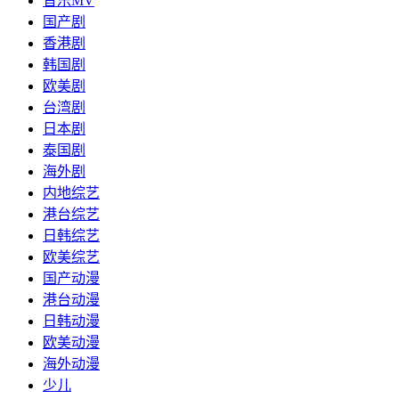
音乐MV
国产剧
香港剧
韩国剧
欧美剧
台湾剧
日本剧
泰国剧
海外剧
内地综艺
港台综艺
日韩综艺
欧美综艺
国产动漫
港台动漫
日韩动漫
欧美动漫
海外动漫
少儿