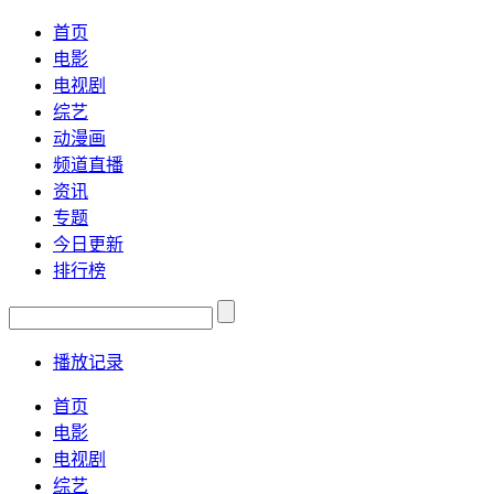
首页
电影
电视剧
综艺
动漫画
频道直播
资讯
专题
今日更新
排行榜
播放记录
首页
电影
电视剧
综艺