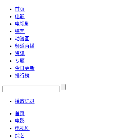
首页
电影
电视剧
综艺
动漫画
频道直播
资讯
专题
今日更新
排行榜
播放记录
首页
电影
电视剧
综艺