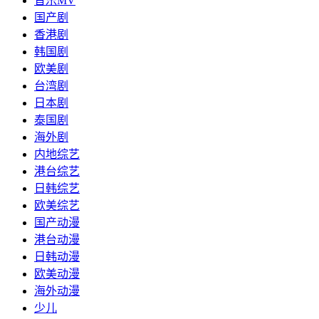
音乐MV
国产剧
香港剧
韩国剧
欧美剧
台湾剧
日本剧
泰国剧
海外剧
内地综艺
港台综艺
日韩综艺
欧美综艺
国产动漫
港台动漫
日韩动漫
欧美动漫
海外动漫
少儿