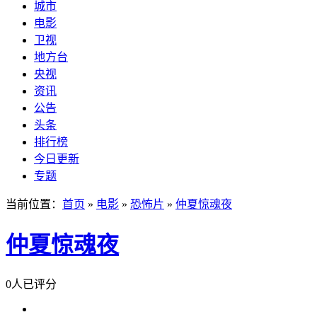
城市
电影
卫视
地方台
央视
资讯
公告
头条
排行榜
今日更新
专题
当前位置：
首页
»
电影
»
恐怖片
»
仲夏惊魂夜
仲夏惊魂夜
0人已评分