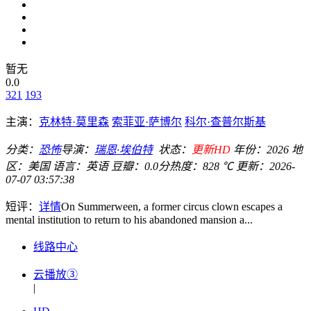
暂无
0.0
321
193
主演：
克林特·莫里森
索菲亚·萨博尔
科尔·查普尔斯基
分类：
恐怖
导演：
瑞恩·埃伯特
状态：
更新HD
年份：
2026
地
区：
美国
语言：
英语
豆瓣：0.0分
热度：828 ℃
更新：
2026-
07-07 03:57:38
短评：
详情
On Summerween, a former circus clown escapes a
mental institution to return to his abandoned mansion a...
线路中心
云播放③
|