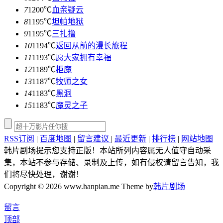
7
1200℃
血亲疑云
8
1195℃
坦帕地狱
9
1195℃
三扎撸
10
1194℃
返回从前的漫长旅程
11
1193℃
愿大家拥有幸福
12
1189℃
柜魔
13
1187℃
牧师之女
14
1183℃
黑洞
15
1183℃
魔灵之子
RSS订阅
|
百度地图
|
留言建议
|
最近更新
|
排行榜
|
网站地图
韩片剧场提示您支持正版！本站所列内容属无人值守自动采
集，本站不参与存储、录制及上传，如有侵权请留言告知，我
们将尽快处理，谢谢！
Copyright © 2026 www.hanpian.me Theme by
韩片剧场
留言
顶部