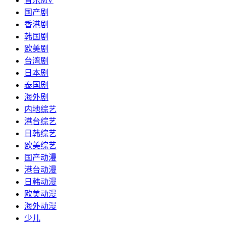
音乐MV
国产剧
香港剧
韩国剧
欧美剧
台湾剧
日本剧
泰国剧
海外剧
内地综艺
港台综艺
日韩综艺
欧美综艺
国产动漫
港台动漫
日韩动漫
欧美动漫
海外动漫
少儿