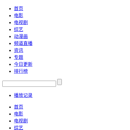
首页
电影
电视剧
综艺
动漫画
频道直播
资讯
专题
今日更新
排行榜
播放记录
首页
电影
电视剧
综艺