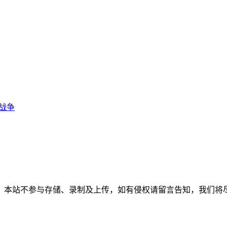
战争
，本站不参与存储、录制及上传，如有侵权请留言告知，我们将