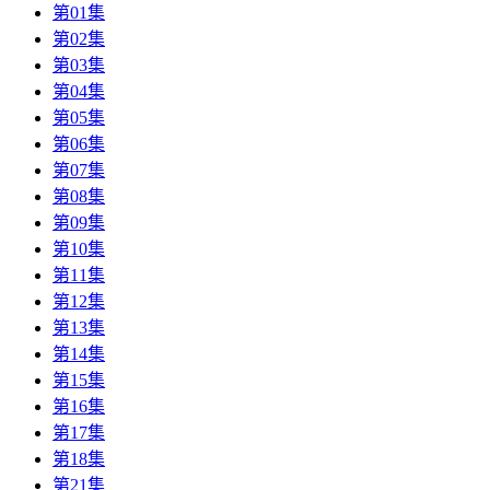
第01集
第02集
第03集
第04集
第05集
第06集
第07集
第08集
第09集
第10集
第11集
第12集
第13集
第14集
第15集
第16集
第17集
第18集
第21集