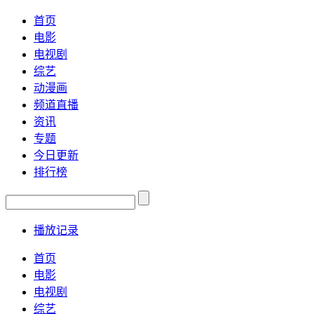
首页
电影
电视剧
综艺
动漫画
频道直播
资讯
专题
今日更新
排行榜
播放记录
首页
电影
电视剧
综艺