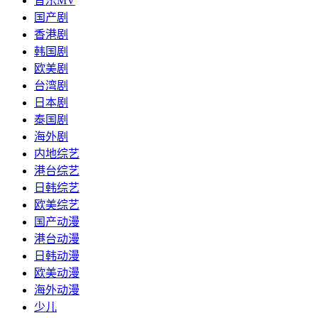
音乐MV
国产剧
香港剧
韩国剧
欧美剧
台湾剧
日本剧
泰国剧
海外剧
内地综艺
港台综艺
日韩综艺
欧美综艺
国产动漫
港台动漫
日韩动漫
欧美动漫
海外动漫
少儿