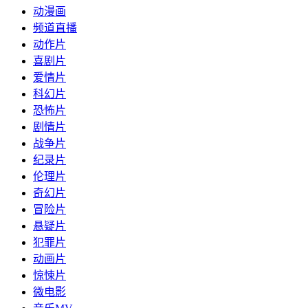
动漫画
频道直播
动作片
喜剧片
爱情片
科幻片
恐怖片
剧情片
战争片
纪录片
伦理片
奇幻片
冒险片
悬疑片
犯罪片
动画片
惊悚片
微电影