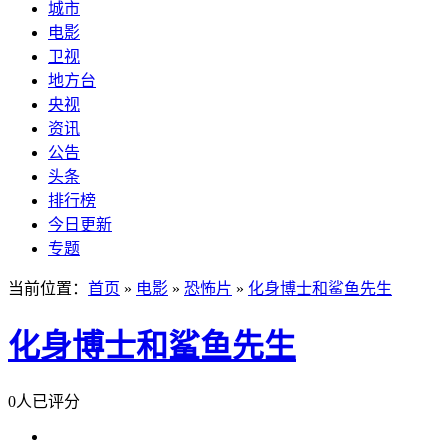
城市
电影
卫视
地方台
央视
资讯
公告
头条
排行榜
今日更新
专题
当前位置：
首页
»
电影
»
恐怖片
»
化身博士和鲨鱼先生
化身博士和鲨鱼先生
0人已评分