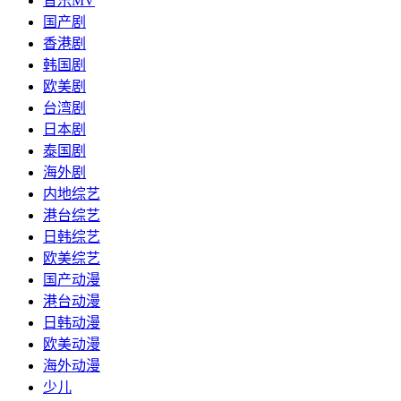
音乐MV
国产剧
香港剧
韩国剧
欧美剧
台湾剧
日本剧
泰国剧
海外剧
内地综艺
港台综艺
日韩综艺
欧美综艺
国产动漫
港台动漫
日韩动漫
欧美动漫
海外动漫
少儿