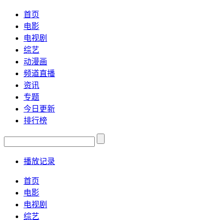
首页
电影
电视剧
综艺
动漫画
频道直播
资讯
专题
今日更新
排行榜
播放记录
首页
电影
电视剧
综艺