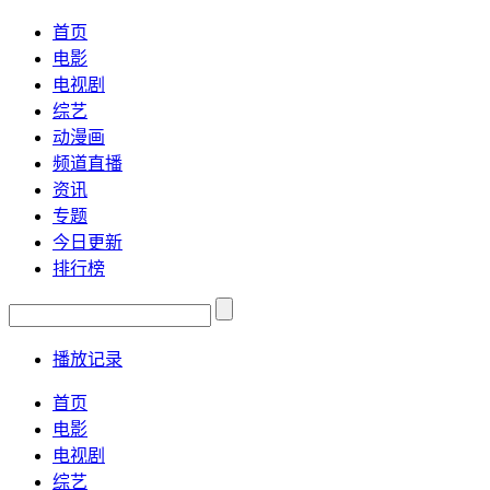
首页
电影
电视剧
综艺
动漫画
频道直播
资讯
专题
今日更新
排行榜
播放记录
首页
电影
电视剧
综艺