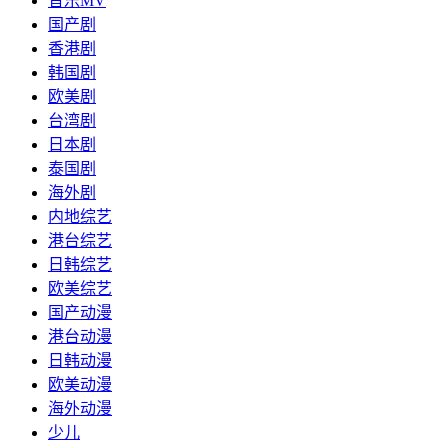
音乐MV
国产剧
香港剧
韩国剧
欧美剧
台湾剧
日本剧
泰国剧
海外剧
内地综艺
港台综艺
日韩综艺
欧美综艺
国产动漫
港台动漫
日韩动漫
欧美动漫
海外动漫
少儿