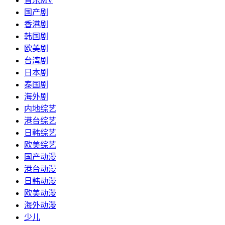
音乐MV
国产剧
香港剧
韩国剧
欧美剧
台湾剧
日本剧
泰国剧
海外剧
内地综艺
港台综艺
日韩综艺
欧美综艺
国产动漫
港台动漫
日韩动漫
欧美动漫
海外动漫
少儿