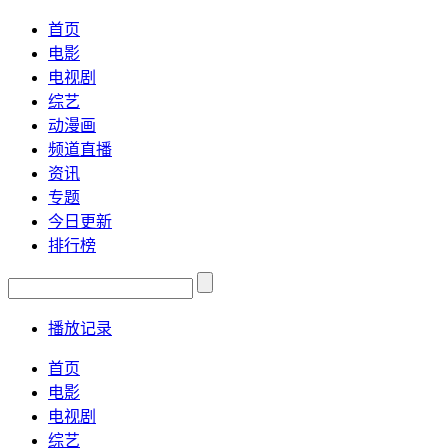
首页
电影
电视剧
综艺
动漫画
频道直播
资讯
专题
今日更新
排行榜
播放记录
首页
电影
电视剧
综艺