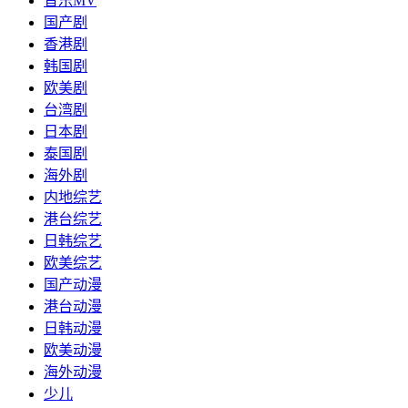
音乐MV
国产剧
香港剧
韩国剧
欧美剧
台湾剧
日本剧
泰国剧
海外剧
内地综艺
港台综艺
日韩综艺
欧美综艺
国产动漫
港台动漫
日韩动漫
欧美动漫
海外动漫
少儿