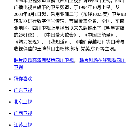
1994年卫视频道直播《四川卫视》讲述四川卫视，四川
广播电视台旗下的卫星频道，于1994年10月上星。从
2003年8月1日起，采用亚洲二号（东经100.5度）卫星9B
转发器进行数字信号传输，节目覆盖全省、全国、东南
亚地区。四川卫视上星播出以来先后推出了《明星家族
的2天1夜》、《中国爱大歌会》、《中国正能量》、
《魅力发现》、《我知道》、《咱们穿越吧》等口碑与
收视俱佳的王牌节目由杨林,郭冬,党英,徐丹等主演。
韩片剧场高清完整版四川卫视
，
韩片剧场在线观看四川
卫视
猜你喜欢
广东卫视
北京卫视
广西卫视
江苏卫视