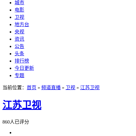
城市
电影
卫视
地方台
央视
资讯
公告
头条
排行榜
今日更新
专题
当前位置：
首页
»
频道直播
»
卫视
»
江苏卫视
江苏卫视
860人已评分