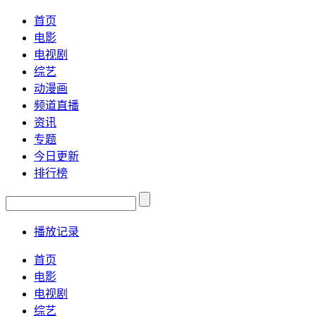
首页
电影
电视剧
综艺
动漫画
频道直播
资讯
专题
今日更新
排行榜
播放记录
首页
电影
电视剧
综艺