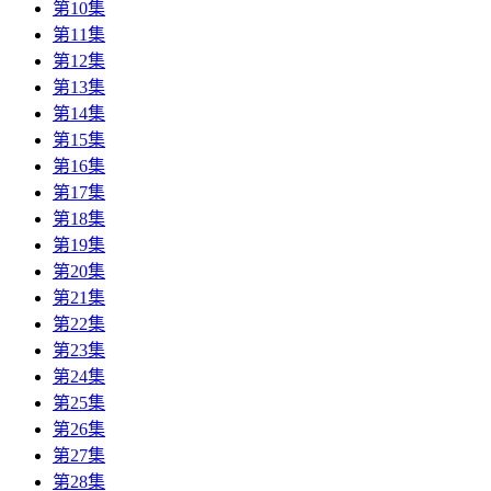
第10集
第11集
第12集
第13集
第14集
第15集
第16集
第17集
第18集
第19集
第20集
第21集
第22集
第23集
第24集
第25集
第26集
第27集
第28集