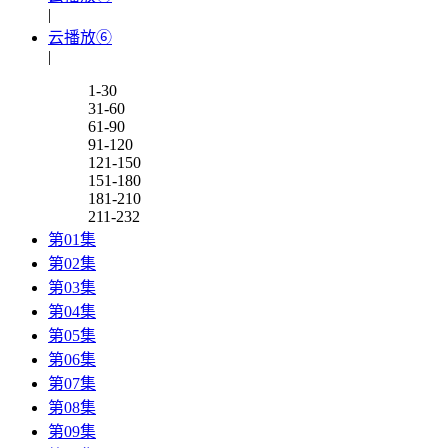
|
云播放⑥
|
1-30
31-60
61-90
91-120
121-150
151-180
181-210
211-232
第01集
第02集
第03集
第04集
第05集
第06集
第07集
第08集
第09集