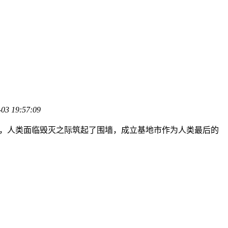
-03 19:57:09
侵，人类面临毁灭之际筑起了围墙，成立基地市作为人类最后的