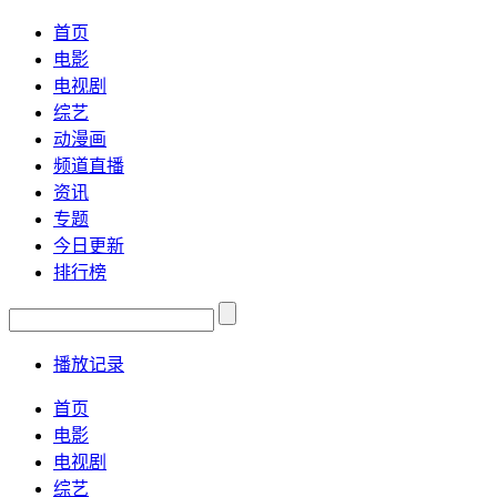
首页
电影
电视剧
综艺
动漫画
频道直播
资讯
专题
今日更新
排行榜
播放记录
首页
电影
电视剧
综艺