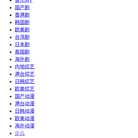
音乐MV
国产剧
香港剧
韩国剧
欧美剧
台湾剧
日本剧
泰国剧
海外剧
内地综艺
港台综艺
日韩综艺
欧美综艺
国产动漫
港台动漫
日韩动漫
欧美动漫
海外动漫
少儿