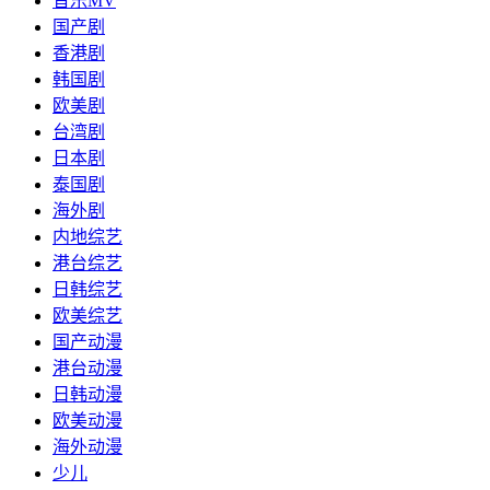
音乐MV
国产剧
香港剧
韩国剧
欧美剧
台湾剧
日本剧
泰国剧
海外剧
内地综艺
港台综艺
日韩综艺
欧美综艺
国产动漫
港台动漫
日韩动漫
欧美动漫
海外动漫
少儿