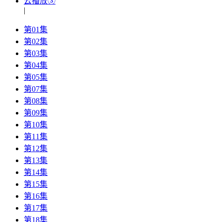
云播放③
|
第01集
第02集
第03集
第04集
第05集
第07集
第08集
第09集
第10集
第11集
第12集
第13集
第14集
第15集
第16集
第17集
第18集