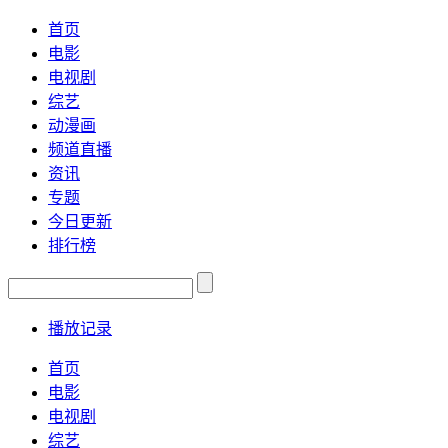
首页
电影
电视剧
综艺
动漫画
频道直播
资讯
专题
今日更新
排行榜
播放记录
首页
电影
电视剧
综艺