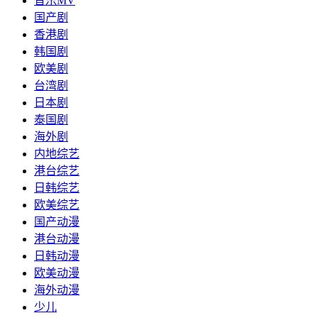
音乐MV
国产剧
香港剧
韩国剧
欧美剧
台湾剧
日本剧
泰国剧
海外剧
内地综艺
港台综艺
日韩综艺
欧美综艺
国产动漫
港台动漫
日韩动漫
欧美动漫
海外动漫
少儿