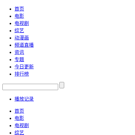
首页
电影
电视剧
综艺
动漫画
频道直播
资讯
专题
今日更新
排行榜
播放记录
首页
电影
电视剧
综艺